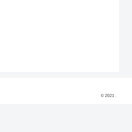
© 2021 .