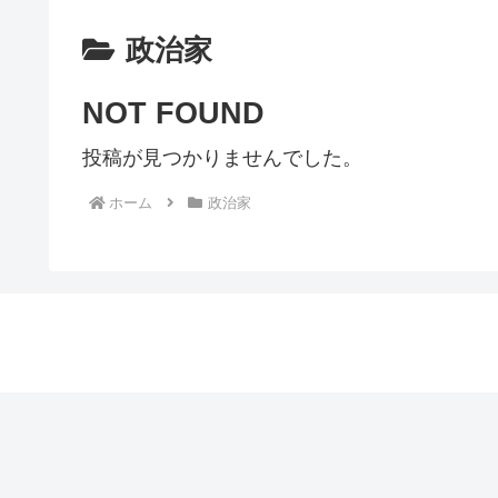
政治家
NOT FOUND
投稿が見つかりませんでした。
ホーム
政治家